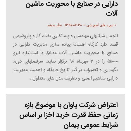
دارایی در صنایع با محوریت ماشین
آلات
۱۳۹۸-۰۶-۳۰
دوره های آموزشی
نظر بدهید
انجمن شرکتهای مهندسی و پیمانکاری نفت، گاز و پتروشیمی
قصد دارد کارگاه اهمیت پیاده سازی مدیریت دارایی در
صنایع با محوریت ماشین آلات مطابق با استاندارد ایزو
۵۵۰۰۰ را در ۳ مهرماه ۹۸ برگزار نماید. سرفصلهای دوره:
نگهداری و تعمیرات در گذر تاریخ جایگاه و اهمیت مدیریت
دارایی مفاهیم اصلی و تعاریف مدل های متداول…
اعتراض شرکت پاوان با موضوع بازه
زمانی حفظ قدرت خرید اخزا بر اساس
شرایط عمومی پیمان