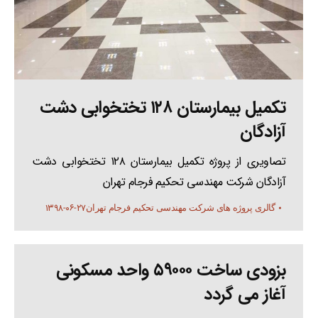
تکمیل بیمارستان ۱۲۸ تختخوابی دشت
آزادگان
تصاویری از پروژه تکمیل بیمارستان ۱۲۸ تختخوابی دشت
آزادگان شرکت مهندسی تحکیم فرجام تهران
۱۳۹۸-۰۶-۲۷
گالری پروژه های شرکت مهندسی تحکیم فرجام تهران
بزودی ساخت ۵۹۰۰۰ واحد مسکونی
آغاز می گردد