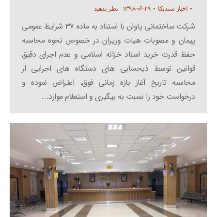
۱۳۹۸-۰۶-۲۹
اخبار سندیکا
نظر بدهید
شرکت ساختمانی پاوان با استناد به ماده ۳۷ شرایط عمومی
پیمان و مصوبات هیات وزیران در خصوص نحوه محاسبه
حفظ قدرت خرید اسناد خزانه اسلامی و عدم اجرای دقیق
قوانین توسط ذیحسابی های دستگاه های اجرایی از
محاسبه تاریخ آغاز بازه زمانی فوق، اعتراض نموده و
درخواست خود را نسبت به پیگیری و استعلام موارد…