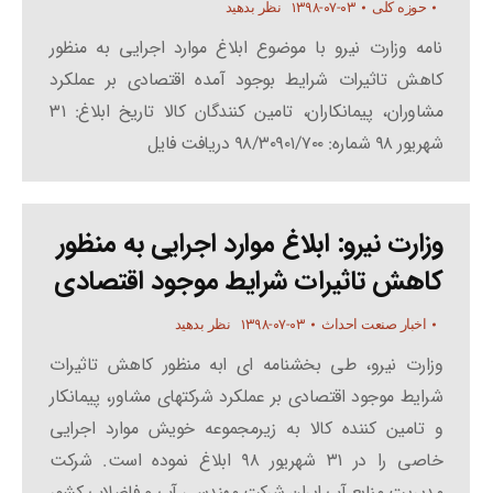
۱۳۹۸-۰۷-۰۳
حوزه کلی
نظر بدهید
نامه وزارت نیرو با موضوع ابلاغ موارد اجرایی به منظور
کاهش تاثیرات شرایط بوجود آمده اقتصادی بر عملکرد
مشاوران، پیمانکاران، تامین کنندگان کالا تاریخ ابلاغ: ۳۱
شهریور ۹۸ شماره: ۹۸/۳۰۹۰۱/۷۰۰ دریافت فایل
وزارت نیرو: ابلاغ موارد اجرایی به منظور
کاهش تاثیرات شرایط موجود اقتصادی
۱۳۹۸-۰۷-۰۳
اخبار صنعت احداث
نظر بدهید
وزارت نیرو، طی بخشنامه ای ابه منظور کاهش تاثیرات
شرایط موجود اقتصادی بر عملکرد شرکتهای مشاور، پیمانکار
و تامین کننده کالا به زیرمجموعه خویش موارد اجرایی
خاصی را در ۳۱ شهریور ۹۸ ابلاغ نموده است. شرکت
مدیریت منابع آب ایران شرکت مهندسی آب و فاضلاب کشور