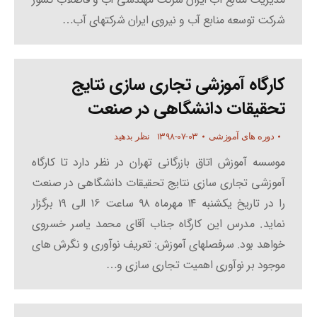
شرکت توسعه منابع آب و نیروی ایران شرکتهای آب…
کارگاه آموزشی تجاری سازی نتایج
تحقیقات دانشگاهی در صنعت
۱۳۹۸-۰۷-۰۳
دوره های آموزشی
نظر بدهید
موسسه آموزش اتاق بازرگانی تهران در نظر دارد تا کارگاه
آموزشی تجاری سازی نتایج تحقیقات دانشگاهی در صنعت
را در تاریخ یکشنبه ۱۴ مهرماه ۹۸ ساعت ۱۶ الی ۱۹ برگزار
نماید. مدرس این کارگاه جناب آقای محمد یاسر خسروی
خواهد بود. سرفصلهای آموزش: تعریف نوآوری و نگرش های
موجود بر نوآوری اهمیت تجاری سازی و…