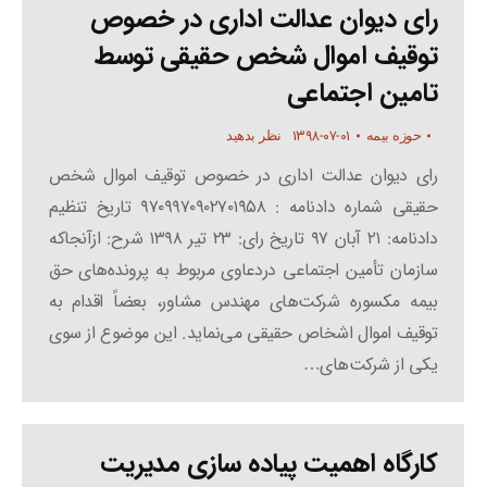
رای دیوان عدالت اداری در خصوص
توقیف اموال شخص حقیقی توسط
تامین اجتماعی
۱۳۹۸-۰۷-۰۱
حوزه بیمه
نظر بدهید
رای دیوان عدالت اداری در خصوص توقیف اموال شخص
حقیقی شماره دادنامه : ۹۷۰۹۹۷۰۹۰۲۷۰۱۹۵۸ تاریخ تنظیم
دادنامه: ۲۱ آبان ۹۷ تاریخ رای: ۲۳ تیر ۱۳۹۸ شرح: ازآنجاکه
سازمان تأمین اجتماعی دردعاوی مربوط به پرونده‌های حق
بیمه مکسوره شرکت‌های مهندس مشاور، بعضاً اقدام به
توقیف اموال اشخاص حقیقی می‌نماید. این موضوع از سوی
یکی از شرکت‌های…
کارگاه اهمیت پیاده سازی مدیریت