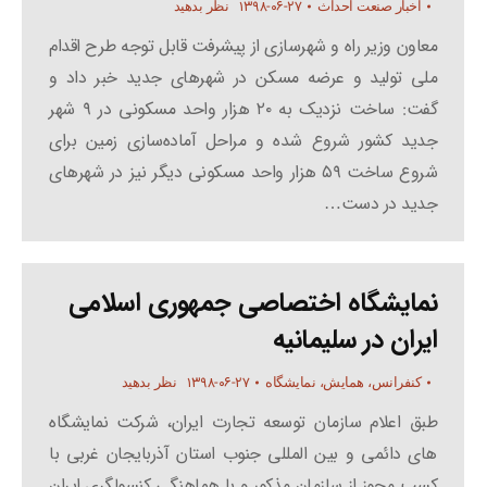
۱۳۹۸-۰۶-۲۷
اخبار صنعت احداث
نظر بدهید
معاون وزیر راه و شهرسازی از پیشرفت قابل توجه طرح اقدام
ملی تولید و عرضه مسکن در شهرهای جدید خبر داد و
گفت: ساخت نزدیک به ۲۰ هزار واحد مسکونی در ۹ شهر
جدید کشور شروع شده و مراحل آماده‌سازی زمین برای
شروع ساخت ۵۹ هزار واحد مسکونی دیگر نیز در شهرهای
جدید در دست…
نمایشگاه اختصاصی جمهوری اسلامی
ایران در سلیمانیه
۱۳۹۸-۰۶-۲۷
کنفرانس، همایش، نمایشگاه
نظر بدهید
طبق اعلام سازمان توسعه تجارت ایران، شرکت نمایشگاه
های دائمی و بین المللی جنوب استان آذربایجان غربی با
کسب مجوز از سازمان مذکور و با هماهنگی کنسولگری ایران