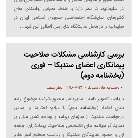
در سلیمانیه، در نظر دارد با هدف معرفی توانمندی های
کشورمان، نمایشگاه اختصاصی جمهوری اسلامی ایران در
سلیمانیه را در محل نمایشگاه های بین المللی این شهر…
بررسی کارشناسی مشکلات صلاحیت
پیمانکاری اعضای سندیکا – فوری
(بخشنامه دوم)
۱۳۹۸-۰۶-۲۶
بخشنامه های سندیکا
نظر بدهید
دریافت تصویر نامه مدیرعامل محترم شرکت موضوع: رتبه
بندی اعضاء (بخشنامه دوم) با سلام؛ احتراما بر اساس
درخواست سندیکا از سازمان برنامه و بودجه کشور مبنی بر
تمدید گواهینامه های تشخیص صلاحیت پیمانکاران، جلسه
ای با حضور نمایندگان سندیکا و ریاست محترم امور نظام