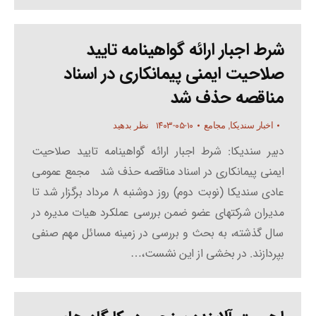
شرط اجبار ارائه گواهینامه تایید
صلاحیت ایمنی پیمانکاری در اسناد
مناقصه حذف شد
۱۴۰۳-۰۵-۱۰
اخبار سندیکا
,
مجامع
نظر بدهید
دبیر سندیکا: شرط اجبار ارائه گواهینامه تایید صلاحیت
ایمنی پیمانکاری در اسناد مناقصه حذف شد مجمع عمومی
عادی سندیکا (نوبت دوم) روز دوشنبه ۸ مرداد برگزار شد تا
مدیران شرکتهای عضو ضمن بررسی عملکرد هیات مدیره در
سال گذشته، به بحث و بررسی در زمینه مسائل مهم صنفی
بپردازند. در بخشی از این نشست،…