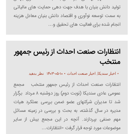
تولید دانش بنیان با هدف جهت دهی حمایت های مالیاتی
به سمت توسعه نوآوری و اقتصاد دانش بنیان معادل هزینه
انجام شده برای فعالیت های تحقیق و…
انتظارات صنعت احداث از رئیس جمهور
منتخب
۱۴۰۳-۰۵-۱۰
اخبار سندیکا
,
اخبار صنعت احداث
نظر بدهید
انتظارات صنعت احداث از رئیس جمهور منتخب مجمع
عمومی عادی سندیکا (نوبت دوم) روز دوشنبه ۸ مرداد برگزار
شد تا مدیران شرکتهای عضو ضمن بررسی عملکرد هیات
مدیره در سال گذشته، به بحث و بررسی در زمینه مسائل
مهم صنفی بپردازند. آنچه در این مجمع بیش از سایر
موضوعات مورد توجه قرار گرفت «انتظارات…