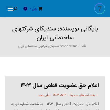
ریال
0
Search:
0
بایگانی نویسنده:
سندیکای شرکتهای
ساختمانی ایران
You are here:
Article author سندیکای شرکتهای ساختمانی ایران
خانه
اعلام حق عضویت قطعی سال ۱۴۰۳
۱۴۰۳-۰۵-۱۶
بخشنامه های سندیکا
نظر بدهید
اعلام حق عضویت قطعی سال ۱۴۰۳ بخشنامه شماره دو به