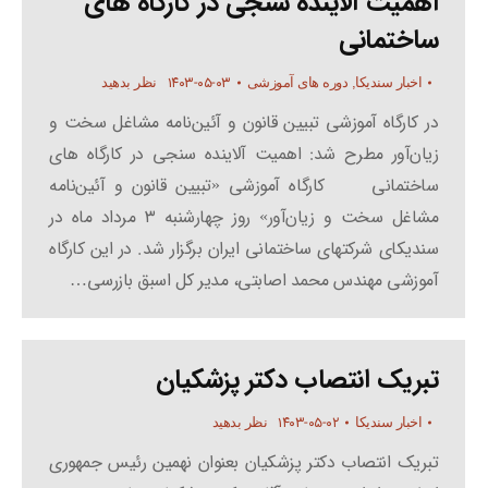
اهمیت آلاینده سنجی در کارگاه های
ساختمانی
۱۴۰۳-۰۵-۰۳
اخبار سندیکا
,
دوره های آموزشی
نظر بدهید
در کارگاه آموزشی تبیین قانون و آئین‌نامه مشاغل سخت ‌و
‌زیان‌آور مطرح شد: اهمیت آلاینده سنجی در کارگاه های
ساختمانی کارگاه آموزشی «تبیین قانون و آئین‌نامه
مشاغل سخت ‌و ‌زیان‌آور» روز چهارشنبه ۳ مرداد ماه در
سندیکای شرکتهای ساختمانی ایران برگزار شد. در این کارگاه
آموزشی مهندس محمد اصابتی، مدیر کل اسبق بازرسی…
تبریک انتصاب دکتر پزشکیان
۱۴۰۳-۰۵-۰۲
اخبار سندیکا
نظر بدهید
تبریک انتصاب دکتر پزشکیان بعنوان نهمین رئیس جمهوری