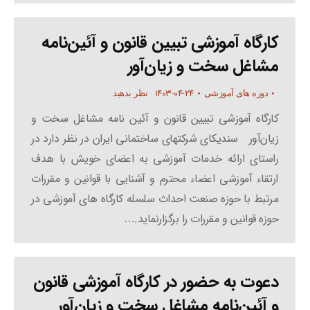
کارگاه آموزشی تبیین قانون و آئین‌نامه
مشاغل سخت ‌و ‌زیان‌آور
۱۴۰۳-۰۴-۲۴
دوره های آموزشی
نظر بدهید
کارگاه آموزشی تبیین قانون و آئین‌ نامه مشاغل سخت ‌و
‌زیان‌آور سندیکای شرکتهای ساختمانی ایران در نظر دارد در
راستای ارائه خدمات آموزشی به اعضای خویش با هدف
ارتقاء آموزشی اعضاء محترم و آشنایی با قوانین و مقررات
مرتبط با حوزه صنعت احداث سلسله کارگاه های آموزشی در
حوزه قوانین و مقررات را برگزارنماید.…
دعوت به حضور در کارگاه آموزشی قانون
و آئین‌نامه مشاغل سخت و زیان‌آور