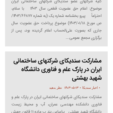
کلیه شرکتهای عضو سندیکای شرکتهای ساختمانی ایران
موضوع: اعلام حق عضویت قطعی سال ۱۴۰۳ با سلام،
احتراماً پیرو بخشنامه شماره یک (به شماره ۱۴۰۳/۶۶۸۷۷/
ص مورخ ۱۴۰۳/۰۱/۱۸) موضوع پرداخت حق عضویت سال
جاری که بصورت علی‌الحساب اعلام گردیده بود، پس از
برگزاری مجمع عمومی…
مشارکت سندیکای شرکتهای ساختمانی
ایران در پارک علم و فناوری دانشگاه
شهید بهشتی
۱۴۰۳-۰۵-۱۳
اخبار سندیکا
نظر بدهید
مشارکت سندیکای شرکتهای ساختمانی ایران در پارک علم و
فناوری دانشکده مهندسی عمران، آب و محیط زیست
دانشگاه شهید بهشتی براساس بند ب ماده ۱۱ قانون جهش