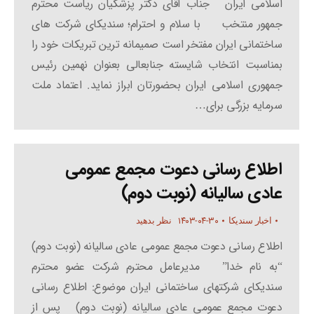
اسلامی ایران جناب آقای دکتر پزشکیان ریاست محترم
جمهور منتخب با سلام و احترام؛ سندیکای شرکت های
ساختمانی ایران مفتخر است صمیمانه ترین تبریکات خود را
بمناسبت انتخاب شایسته جنابعالی بعنوان نهمین رئیس
جمهوری اسلامی ایران بحضورتان ابراز نماید. اعتماد ملت
سرمایه بزرگی برای…
اطلاع رسانی دعوت مجمع عمومی
عادی سالیانه (نوبت دوم)
۱۴۰۳-۰۴-۳۰
اخبار سندیکا
نظر بدهید
اطلاع رسانی دعوت مجمع عمومی عادی سالیانه (نوبت دوم)
“به نام خدا” مدیرعامل محترم شرکت عضو محترم
سندیکای شرکتهای ساختمانی ایران موضوع: اطلاع رسانی
دعوت مجمع عمومی عادی سالیانه (نوبت دوم) پس از