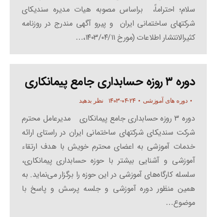
سلام؛ احتراماً، براساس مصوبه هیات مدیره سندیکای
شرکتهای ساختمانی ایران و پیرو آگهی مندرج در روزنامه
کثیرالانتشار اطلاعات (مورخ ۱۴۰۳/۰۴/۱۱،…
دوره ۳ روزه حسابداری جامع پیمانکاری
۱۴۰۳-۰۴-۲۴
دوره های آموزشی
نظر بدهید
دوره ۳ روزه حسابداری جامع پیمانکاری مدیرعامل محترم
شرکت سندیکای شرکتهای ساختمانی ایران در راستای ارائه
خدمات آموزشی به اعضای محترم خویش با هدف ارتقاء
آموزشی و آشنایی بیشتر با حوزه حسابداری پیمانکاری،
سلسله کارگاه‌های آموزشی در این حوزه را برگزار می‌نماید. به
همین منظور دوره آموزشی و جلسه پرسش و پاسخ با
موضوع…