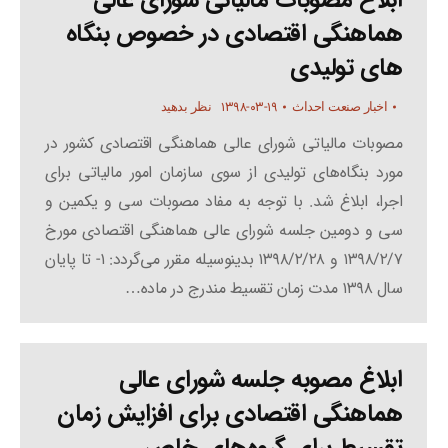
ابلاغ مصوبات مالیاتی شورای عالی
هماهنگی اقتصادی در خصوص بنگاه
های تولیدی
۱۳۹۸-۰۳-۱۹
اخبار صنعت احداث
نظر بدهید
مصوبات مالیاتی شورای عالی هماهنگی اقتصادی کشور در
مورد بنگاه‌های تولیدی از سوی سازمان امور مالیاتی برای
اجرا، ابلاغ شد. با توجه به مفاد مصوبات سی و یکمین و
سی و دومین جلسه شورای عالی هماهنگی اقتصادی مورخ
۱۳۹۸/۲/۷ و ۱۳۹۸/۲/۲۸ بدینوسیله مقرر می‌گردد: ۱- تا پایان
سال ۱۳۹۸ مدت زمان تقسیط مندرج در ماده…
ابلاغ مصوبه جلسه شورای عالی
هماهنگی اقتصادی برای افزایش زمان