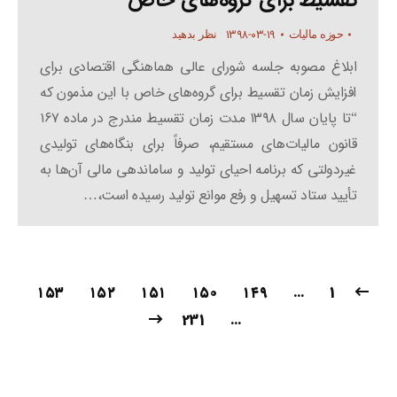
تقسیط برای گروه‌های خاص
۱۳۹۸-۰۳-۱۹
حوزه مالیات
نظر بدهید
ابلاغ مصوبه جلسه شورای عالی هماهنگی اقتصادی برای
افزایش زمان تقسیط برای گروه‌های خاص با این مذمون که
“تا پایان سال ۱۳۹۸ مدت زمان تقسیط مندرج در ماده ۱۶۷
قانون مالیات‌های مستقیم، صرفاً برای بنگاه‌های تولیدی
غیردولتی که برنامه احیای تولید و ساماندهی مالی آن‌ها به
تأیید ستاد تسهیل و رفع موانع تولید رسیده است،…
۱۵۳
۱۵۲
۱۵۱
۱۵۰
۱۴۹
…
1
231
…