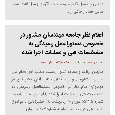
در طی چندسال گذشته بوده است، اگرجه از سال ۲۰۱۶ نشانه
هایی معنادار حاکی از…
اعلام نظر جامعه مهندسان مشاور در
خصوص دستورالعمل رسیدگی به
مشخصات فنی و عملیات اجرا شده
۱۳۹۸-۰۳-۲۲
اخبار صنعت احداث
نظر بدهید
سازمان برنامه و بودجه کشور ریاست محترم امور نظام فنی
اجرایی مشاروین و پیمانکاران جناب آقای دکتر قانع فر
موضوع: اعلام نظر در خصوص دستورالعمل رسیدگی به
مشخصات فنی و عملیات اجرا شده با اجترام، عطف به نامه
شماره ۵۵۳۹۵ مورخ ۱۰ اردیبهشت ۹۸ حضرتعالی با موضوع
نظرخواهی در خصوص ضابطه شماره ۷۷۳ با عنوان…