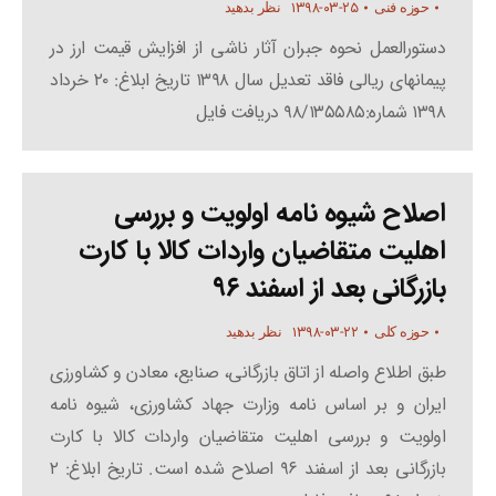
۱۳۹۸-۰۳-۲۵
حوزه فنی
نظر بدهید
دستورالعمل نحوه جبران آثار ناشی از افزایش قیمت ارز در
پیمانهای ریالی فاقد تعدیل سال ۱۳۹۸ تاریخ ابلاغ: ۲۰ خرداد
۱۳۹۸ شماره:۹۸/۱۳۵۵۸۵ دریافت فایل
اصلاح شیوه نامه اولویت و بررسی
اهلیت متقاضیان واردات کالا با کارت
بازرگانی بعد از اسفند ۹۶
۱۳۹۸-۰۳-۲۲
حوزه کلی
نظر بدهید
طبق اطلاع واصله از اتاق بازرگانی، صنایع، معادن و کشاورزی
ایران و بر اساس نامه وزارت جهاد کشاورزی، شیوه نامه
اولویت و بررسی اهلیت متقاضیان واردات کالا با کارت
بازرگانی بعد از اسفند ۹۶ اصلاح شده است. تاریخ ابلاغ: ۲