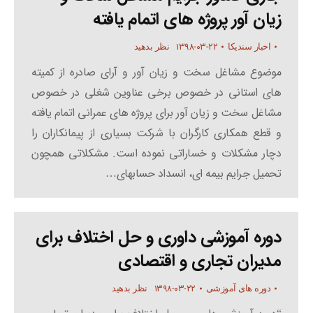
زیان آور پروژه های اتمام یافته
۱۳۹۸-۰۳-۲۲
اخبار سندیکا
نظر بدهید
موضوع مشاغل سخت و زیان آور و آرای صادره از کمیته
های استانی در خصوص برخی عناوین شغلی در خصوص
مشاغل سخت و زیان آور برای پروژه های عمرانی اتمام یافته
و قطع همکاری کارگران با شرکت بسیاری از پیمانکاران را
دچار مشکلات و خساراتی نموده است. مشکلاتی همچون
تحمیل جرایم بیمه ای، انسداد حسابهای…
دوره آموزشی داوری و حل اختلاف برای
مدیران تجاری و اقتصادی
۱۳۹۸-۰۳-۲۲
دوره های آموزشی
نظر بدهید