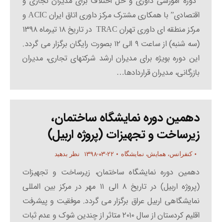
“دوره آموزشی داوری و حل اختلاف برای مدیران تجاری و
اقتصادی” با همکاری مشترک مرکز داوری اتاق ایران ACIC و
مرکز منطقه ای داوری تهران TRAC در تاریخ ۱۸ تیرماه ۱۳۹۸
(سه شنبه) از ساعت ۹ الی ۱۲ بصورت رایگان برگزار می گردد.
این دوره بویژه برای مدیران ارشد شرکتهای تجاری، مدیران
بازرگانی، مدیران قراردادها…
دهمین دوره نمایشگاه ساختمان،
زیرساخت و تجهیزات (پروژه اربیل)
۱۳۹۸-۰۳-۲۲
کنفرانس، همایش، نمایشگاه
نظر بدهید
دهمین دوره نمایشگاه ساختمان، زیرساخت و تجهیزات
(پروژه اربیل) در تاریخ ۸ الی ۱۱ مهر در مرکز بین المللی
نمایشگاهی اربیل عراق برگزار می گردد. موفقیت و پیشرفت
اقلیم کردستان از سال ۲۰۱۰ متاثر از چندین شوک و عدم ثبات